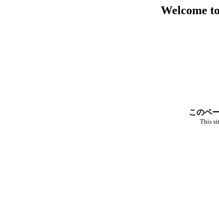
Welcome to
このペー
This si